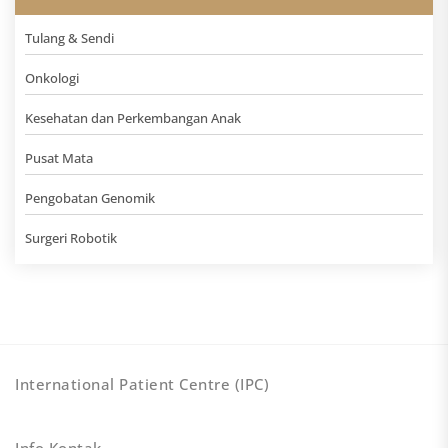
Tulang & Sendi
Onkologi
Kesehatan dan Perkembangan Anak
Pusat Mata
Pengobatan Genomik
Surgeri Robotik
International Patient Centre (IPC)