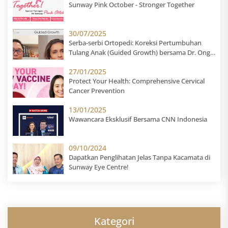
Sunway Pink October - Stronger Together
30/07/2025
Serba-serbi Ortopedi: Koreksi Pertumbuhan
Tulang Anak (Guided Growth) bersama Dr. Ong
Shong Meng
27/01/2025
Protect Your Health: Comprehensive Cervical
Cancer Prevention
13/01/2025
Wawancara Eksklusif Bersama CNN Indonesia
09/10/2024
Dapatkan Penglihatan Jelas Tanpa Kacamata di
Sunway Eye Centre!
Kategori