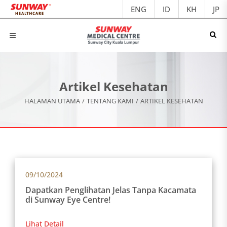
ENG
ID
KH
JP
Artikel Kesehatan
HALAMAN UTAMA
/
TENTANG KAMI
/
ARTIKEL KESEHATAN
09/10/2024
Dapatkan Penglihatan Jelas Tanpa Kacamata
di Sunway Eye Centre!
Lihat Detail