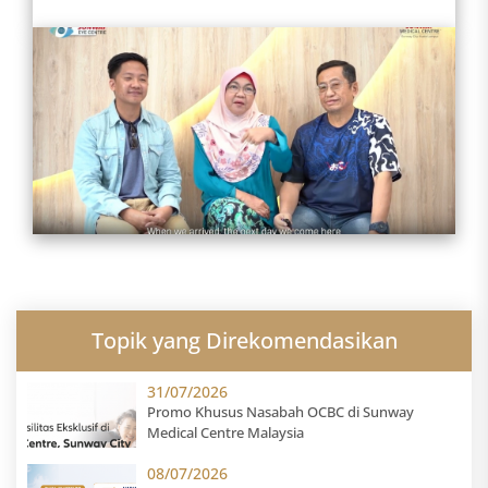
Topik yang Direkomendasikan
31/07/2026
Promo Khusus Nasabah OCBC di Sunway
Medical Centre Malaysia
08/07/2026