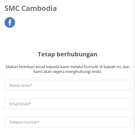
SMC Cambodia
Tetap berhubungan
Silakan kirimkan email kepada kami melalui formulir di bawah ini, dan
kami akan segera menghubungi Anda.