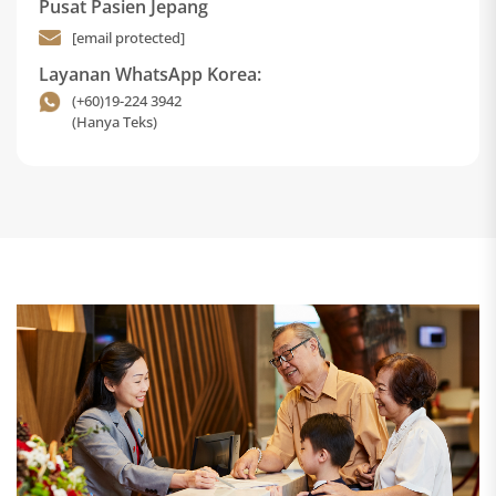
Pusat Pasien Jepang
[email protected]
Layanan WhatsApp Korea:
(+60)19-224 3942
(Hanya Teks)