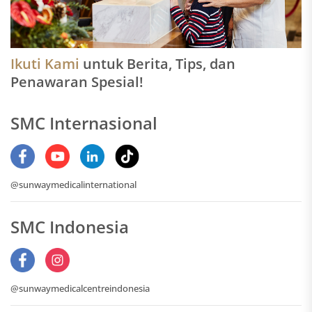
Ikuti Kami
untuk Berita, Tips, dan
Penawaran Spesial!
SMC Internasional
@sunwaymedicalinternational
SMC Indonesia
@sunwaymedicalcentreindonesia