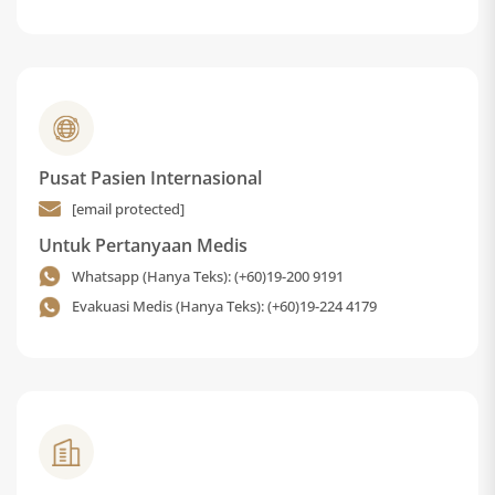
Pusat Pasien Internasional
[email protected]
Untuk Pertanyaan Medis
Whatsapp (Hanya Teks): (+60)19-200 9191
Evakuasi Medis (Hanya Teks): (+60)19-224 4179