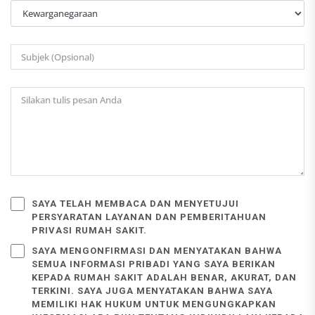
SAYA TELAH MEMBACA DAN MENYETUJUI
PERSYARATAN LAYANAN DAN PEMBERITAHUAN
PRIVASI RUMAH SAKIT.
SAYA MENGONFIRMASI DAN MENYATAKAN BAHWA
SEMUA INFORMASI PRIBADI YANG SAYA BERIKAN
KEPADA RUMAH SAKIT ADALAH BENAR, AKURAT, DAN
TERKINI. SAYA JUGA MENYATAKAN BAHWA SAYA
MEMILIKI HAK HUKUM UNTUK MENGUNGKAPKAN