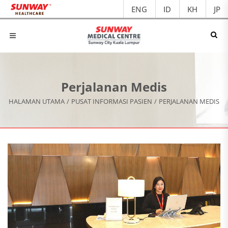
ENG
ID
KH
JP
Perjalanan Medis
HALAMAN UTAMA
/
PUSAT INFORMASI PASIEN
/
PERJALANAN MEDIS