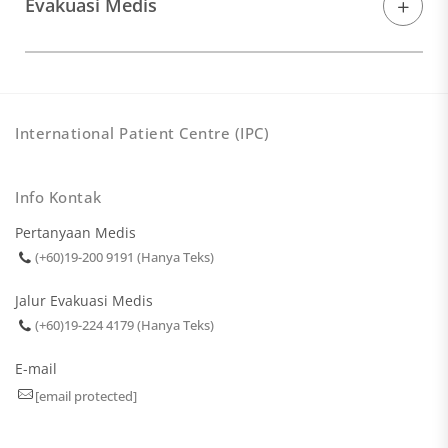
Evakuasi Medis
International Patient Centre (IPC)
Info Kontak
Pertanyaan Medis
(+60)19-200 9191 (Hanya Teks)
Jalur Evakuasi Medis
(+60)19-224 4179 (Hanya Teks)
E-mail
[email protected]