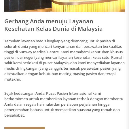
Gerbang Anda menuju Layanan
Kesehatan Kelas Dunia di Malaysia
Temukan layanan medis lengkap yang dirancang untuk pasien di
seluruh dunia yang mencari kenyamanan dan perawatan berkualitas
tinggi di Sunway Medical Centre. Kami memahami kebutuhan khusus
pasien luar negeri yang mencari layanan kesehatan kelas satu. Rumah
sakit kami berlokasi di pusat Malaysia, dan kami menyediakan layanan
medis di lingkungan yang canggih, termasuk perawatan pasien yang
disesuaikan dengan kebutuhan masing-masing pasien dan terapi
mutakhir.
Sejak kedatangan Anda, Pusat Pasien Internasional kami
berkomitmen untuk memberikan layanan terbaik dengan membantu
Anda dalam segala hal mulai dari persiapan perjalanan hingga
penerjemahan bahasa untuk memastikan suasana yang ramah dan
bersahabat.