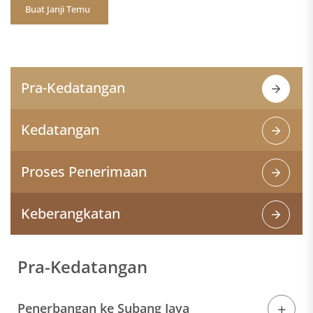
Buat Janji Temu
Pra-Kedatangan
Kedatangan
Proses Penerimaan
Keberangkatan
Pra-Kedatangan
Penerbangan ke Subang Jaya