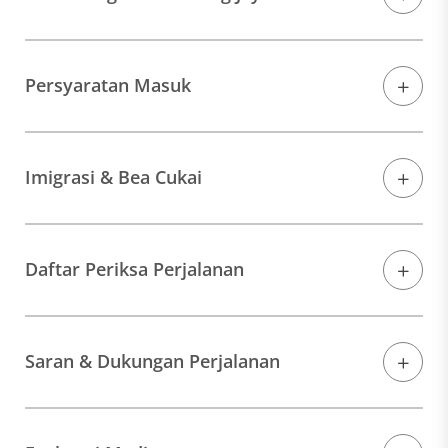
Persyaratan Masuk
Imigrasi & Bea Cukai
Daftar Periksa Perjalanan
Saran & Dukungan Perjalanan