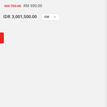
RM
690.00
RM 790.00
IDR 3,001,500.00