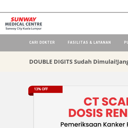
CARI DOKTER
FASILITAS & LAYANAN
P
DOUBLE DIGITS Sudah Dimulai!Jan
13% OFF