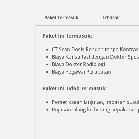
Paket Termasuk
Ikhtisar
Paket Ini Termasuk:
CT Scan Dosis Rendah tanpa Kontras
Biaya Konsultasi dengan Dokter Spes
Biaya Dokter Radiologi
Biaya Pegawai Perubatan
Paket Ini Tidak Termasuk:
Pemeriksaan lanjutan, imbasan susul
Rujukan silang ke bidang kepakaran 