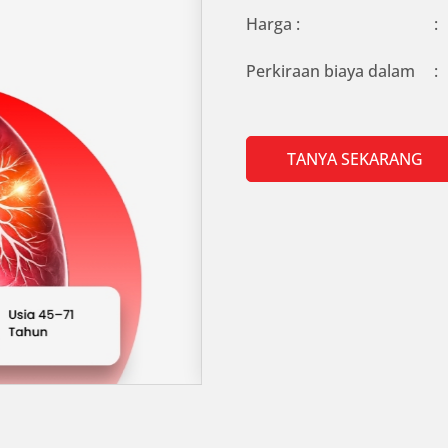
Harga :
:
Perkiraan biaya dalam
:
TANYA SEKARANG