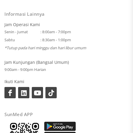
Informasi Lainnya
Jam Operasi Kami
Senin - Jumat
: 8:00am - 7:00pm
Sabtu
: 8:30am - 1:00pm
*Tutup pada hari minggu dan hari libur umum
Jam Kunjungan (Bangsal Umum)
9:00am - 9:00pm Harian
Ikuti Kami
SunMed APP