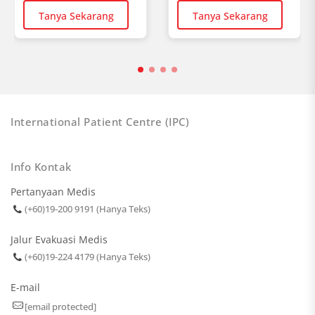
Tanya Sekarang
Tanya Sekarang
International Patient Centre (IPC)
Info Kontak
Pertanyaan Medis
(+60)19-200 9191 (Hanya Teks)
Jalur Evakuasi Medis
(+60)19-224 4179 (Hanya Teks)
E-mail
[email protected]