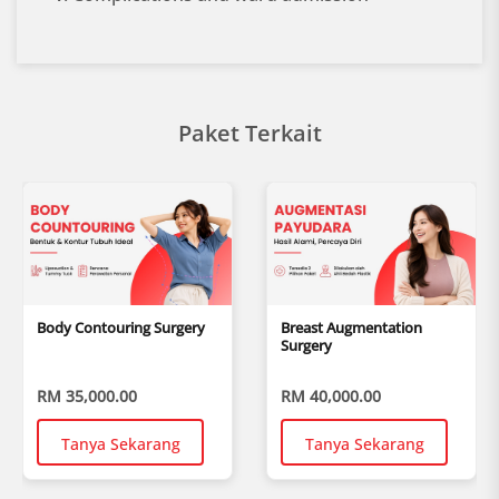
Paket Terkait
Body Contouring Surgery
Breast Augmentation
Surgery
RM 35,000.00
RM 40,000.00
Tanya Sekarang
Tanya Sekarang