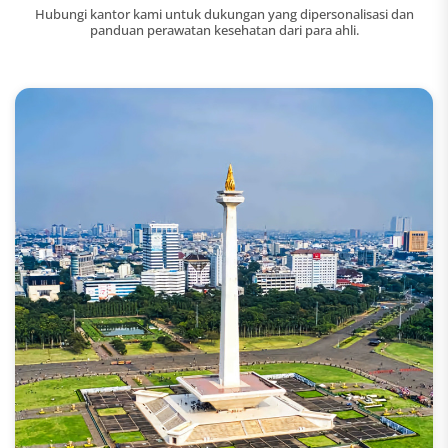
Hubungi kantor kami untuk dukungan yang dipersonalisasi dan
panduan perawatan kesehatan dari para ahli.