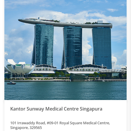
Kantor Sunway Medical Centre Singapura
101 Irrawaddy Road, #09-01 Royal Square Medical Centre,
Singapore, 329565