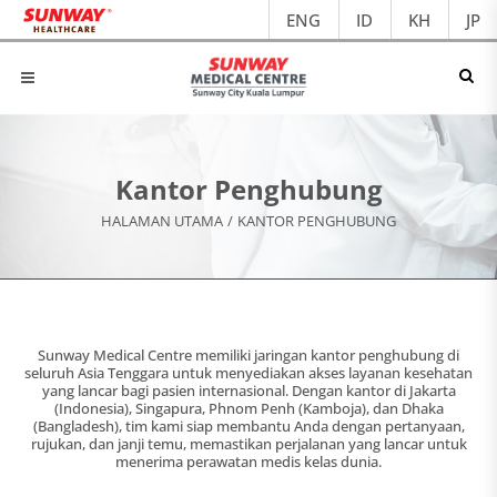
ENG
ID
KH
JP
Kantor Penghubung
HALAMAN UTAMA
/
KANTOR PENGHUBUNG
Sunway Medical Centre memiliki jaringan kantor penghubung di
seluruh Asia Tenggara untuk menyediakan akses layanan kesehatan
yang lancar bagi pasien internasional. Dengan kantor di Jakarta
(Indonesia), Singapura, Phnom Penh (Kamboja), dan Dhaka
(Bangladesh), tim kami siap membantu Anda dengan pertanyaan,
rujukan, dan janji temu, memastikan perjalanan yang lancar untuk
menerima perawatan medis kelas dunia.