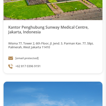
Kantor Penghubung Sunway Medical Centre,
Jakarta, Indonesia
Wisma 77, Tower 2, 6th Floor, Jl. Jend. S. Parman Kav. 77, Slipi,
Palmerah, West Jakarta 11410
[email protected]
+62 817 0396 9191