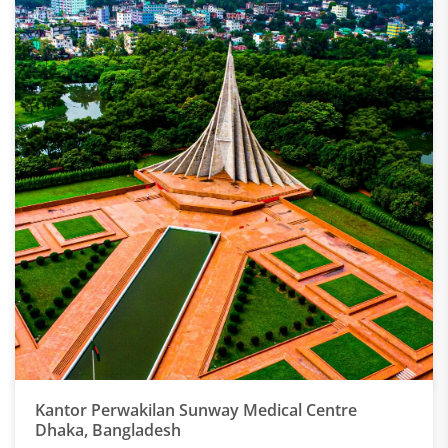
Kantor Perwakilan Sunway Medical Centre
Dhaka, Bangladesh