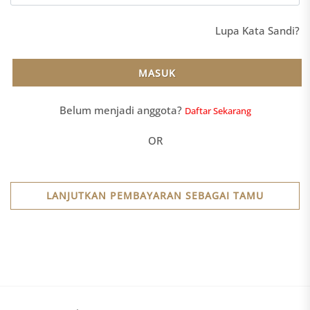
Lupa Kata Sandi?
MASUK
Belum menjadi anggota?
Daftar Sekarang
OR
LANJUTKAN PEMBAYARAN SEBAGAI TAMU