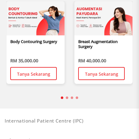
Body Contouring Surgery
Breast Augmentation
Surgery
RM 35,000.00
RM 40,000.00
Tanya Sekarang
Tanya Sekarang
International Patient Centre (IPC)