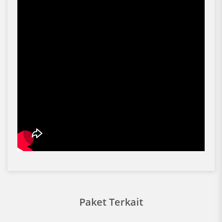
Paket Terkait