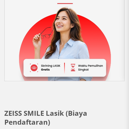
ZEISS SMILE Lasik (Biaya
Pendaftaran)