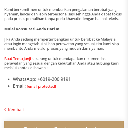
Kami berkomitmen untuk memberikan pengalaman berobat yang
nyaman, lancar dan lebih terpersonalisasi sehingga Anda dapat fokus
pada proses pemulihan tanpa perlu khawatir dengan hal-hal teknis.
Mulai Konsultasi Anda Hari Ini
Jika Anda sedang mempertimbangkan untuk berobat ke Malaysia
atau ingin mengetahui pilihan perawatan yang sesuai, tim kami siap
membantu Anda melalui proses yang mudah dan nyaman.
Buat Temu Janji
sekarang untuk mendapatkan rekomendasi
perawatan yang sesuai dengan kebutuhan Anda
atau hubungi kami
melalui kontak di bawah :
WhatsApp: +6019-200 9191
Email:
[email protected]
Kembali