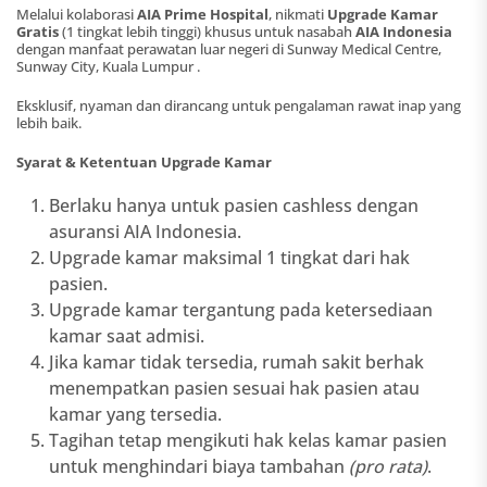
Melalui kolaborasi
AIA Prime Hospital
, nikmati
Upgrade Kamar
Gratis
(1 tingkat lebih tinggi) khusus untuk nasabah
AIA Indonesia
dengan manfaat perawatan luar negeri di Sunway Medical Centre,
Sunway City, Kuala Lumpur .
Eksklusif, nyaman dan dirancang untuk pengalaman rawat inap yang
lebih baik.
Syarat & Ketentuan Upgrade Kamar
Berlaku hanya untuk pasien cashless dengan
asuransi AIA Indonesia.
Upgrade kamar maksimal 1 tingkat dari hak
pasien.
Upgrade kamar tergantung pada ketersediaan
kamar saat admisi.
Jika kamar tidak tersedia, rumah sakit berhak
menempatkan pasien sesuai hak pasien atau
kamar yang tersedia.
Tagihan tetap mengikuti hak kelas kamar pasien
untuk menghindari biaya tambahan
(pro rata)
.