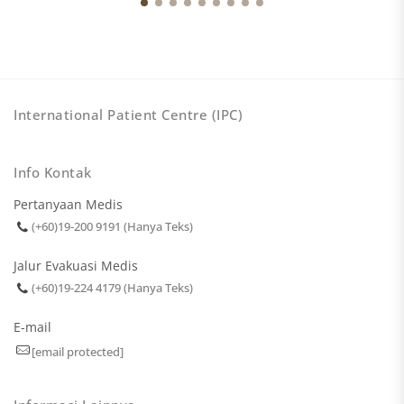
International Patient Centre (IPC)
Info Kontak
Pertanyaan Medis
(+60)19-200 9191 (Hanya Teks)
Jalur Evakuasi Medis
(+60)19-224 4179 (Hanya Teks)
E-mail
[email protected]