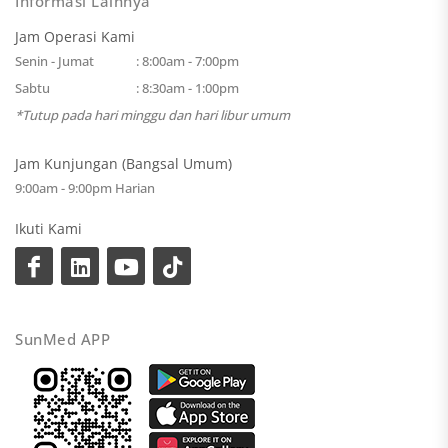
Informasi Lainnya
Jam Operasi Kami
Senin - Jumat
: 8:00am - 7:00pm
Sabtu
: 8:30am - 1:00pm
*Tutup pada hari minggu dan hari libur umum
Jam Kunjungan (Bangsal Umum)
9:00am - 9:00pm Harian
Ikuti Kami
SunMed APP