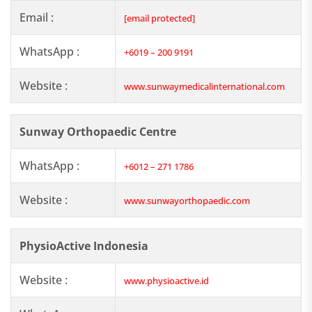
Email :
[email protected]
WhatsApp :
+6019 – 200 9191
Website :
www.sunwaymedicalinternational.com
Sunway Orthopaedic Centre
WhatsApp :
+6012 – 271 1786
Website :
www.sunwayorthopaedic.com
PhysioActive Indonesia
Website :
www.physioactive.id