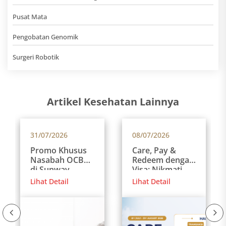
Pusat Mata
Pengobatan Genomik
Surgeri Robotik
Artikel Kesehatan Lainnya
31/07/2026
08/07/2026
Promo Khusus
Care, Pay &
Nasabah OCBC
Redeem dengan
di Sunway
Visa: Nikmati
Medical Centre
Hadiah Eksklusif
Lihat Detail
Lihat Detail
Malaysia
untuk Pasien
Internasional