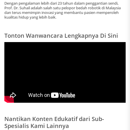
Dengan pengalaman lebih dari 23 tahun dalam penggantian sendi,
Prof. Dr. Suhail adalah salah satu pelopor bedah robotik di Malaysia
dan terus memimpin inovasi yang membantu pasien memperoleh
kualitas hidup yang lebih baik.
Tonton Wanwancara Lengkapnya Di Sini
Nantikan Konten Edukatif dari Sub-
Spesialis Kami Lainnya