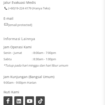
Jalur Evakuasi Medis
(+60)19-224 4179 (Hanya Teks)
E-mail
[email protected]
Informasi Lainnya
Jam Operasi Kami
Senin - Jumat
: 8:00am - 7:00pm
Sabtu
: 8:30am - 1:00pm
*Tutup pada hari minggu dan hari libur umum
Jam Kunjungan (Bangsal Umum)
9:00am - 9:00pm Harian
Ikuti Kami