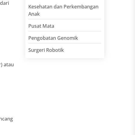
dari
Kesehatan dan Perkembangan
Anak
Pusat Mata
Pengobatan Genomik
Surgeri Robotik
) atau
ancang