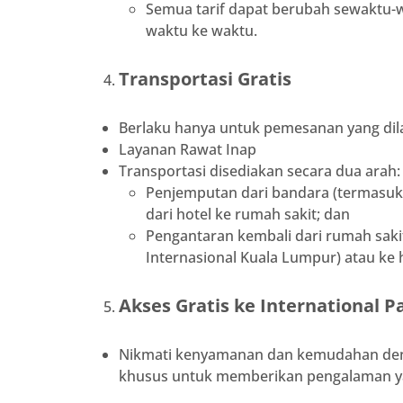
Semua tarif dapat berubah sewaktu-w
waktu ke waktu.
Transportasi Gratis
Berlaku hanya untuk pemesanan yang dilak
Layanan Rawat Inap
Transportasi disediakan secara dua arah:
Penjemputan dari bandara (termasuk
dari hotel ke rumah sakit; dan
Pengantaran kembali dari rumah sak
Internasional Kuala Lumpur) atau ke 
Akses Gratis ke International 
Nikmati kenyamanan dan kemudahan denga
khusus untuk memberikan pengalaman ya