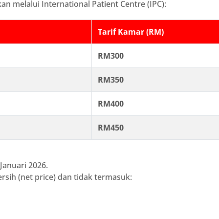
 melalui International Patient Centre (IPC):
Tarif Kamar (RM)
RM300
RM350
RM400
RM450
 Januari 2026.
rsih (net price) dan tidak termasuk: