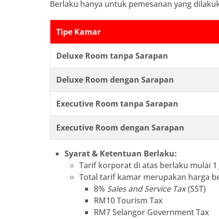
Berlaku hanya untuk pemesanan yang dilakukan
Tipe Kamar
Deluxe Room tanpa Sarapan
Deluxe Room dengan Sarapan
Executive Room tanpa Sarapan
Executive Room dengan Sarapan
Syarat & Ketentuan Berlaku:
Tarif korporat di atas berlaku mulai 1
Total tarif kamar merupakan harga be
8%
Sales and Service Tax
(SST)
RM10 Tourism Tax
RM7 Selangor Government Tax