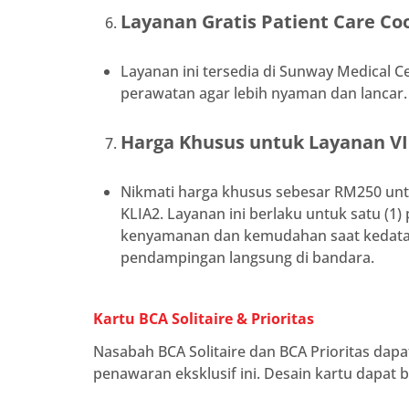
Layanan Gratis Patient Care Co
Layanan ini tersedia di Sunway Medical
perawatan agar lebih nyaman dan lancar.
Harga Khusus untuk Layanan VI
Nikmati harga khusus sebesar RM250 untu
KLIA2. Layanan ini berlaku untuk satu (1
kenyamanan dan kemudahan saat kedata
pendampingan langsung di bandara.
Kartu BCA Solitaire & Prioritas
Nasabah BCA Solitaire dan BCA Prioritas dap
penawaran eksklusif ini. Desain kartu dapat 