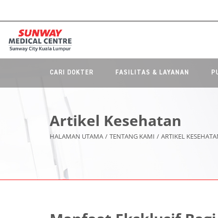
CARI DOKTER
FASILITAS & LAYANAN
P
Artikel Kesehatan
HALAMAN UTAMA
/
TENTANG KAMI
/
ARTIKEL KESEHATA