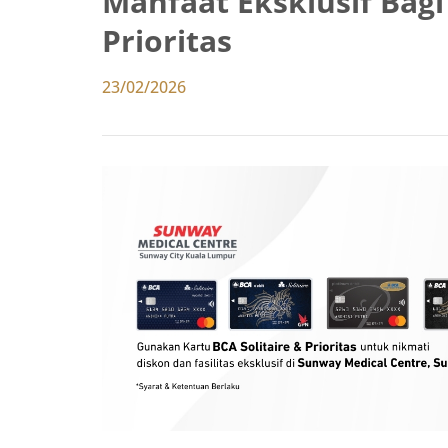
Manfaat Eksklusif Bagi
Prioritas
23/02/2026