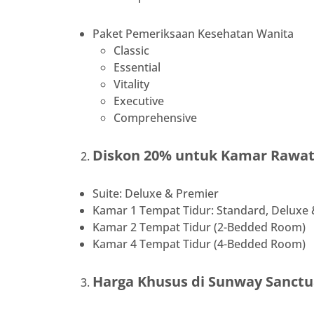
Paket Pemeriksaan Kesehatan Wanita
Classic
Essential
Vitality
Executive
Comprehensive
Diskon 20% untuk Kamar Rawat
Suite: Deluxe & Premier
Kamar 1 Tempat Tidur: Standard, Deluxe
Kamar 2 Tempat Tidur (2-Bedded Room)
Kamar 4 Tempat Tidur (4-Bedded Room)
Harga Khusus di Sunway Sanctu