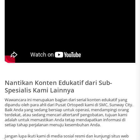
Nantikan Konten Edukatif dari Sub-
Spesialis Kami Lainnya
Wawancara ini merupakan bagian dari serial konten edukatif yang
dipandu oleh para ahli dari Pusat Ortopedi kami di SMC, Sunway City.
Baik Anda yang sedang bersiap untuk operasi, mendampingi orang
terdekat, atau sedang mencari altertanif pengobatan, tujuan kami
adalah untuk memastikan Anda tetap mendapatkan informasi di
setiap tahap perjalanan menuju kesembuhan Anda.
Jangan lupa ikuti kami di media sosial resmi dan kunjungi situs web