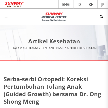
ENG
ID
KH
JP
Artikel Kesehatan
HALAMAN UTAMA
/
TENTANG KAMI
/
ARTIKEL KESEHATAN
Serba-serbi Ortopedi: Koreksi
Pertumbuhan Tulang Anak
(Guided Growth) bersama Dr. Ong
Shong Meng