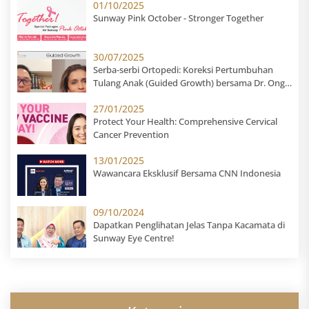
01/10/2025
Sunway Pink October - Stronger Together
30/07/2025
Serba-serbi Ortopedi: Koreksi Pertumbuhan
Tulang Anak (Guided Growth) bersama Dr. Ong
Shong Meng
27/01/2025
Protect Your Health: Comprehensive Cervical
Cancer Prevention
13/01/2025
Wawancara Eksklusif Bersama CNN Indonesia
09/10/2024
Dapatkan Penglihatan Jelas Tanpa Kacamata di
Sunway Eye Centre!