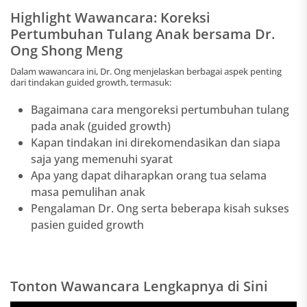
Highlight Wawancara: Koreksi
Pertumbuhan Tulang Anak bersama Dr.
Ong Shong Meng
Dalam wawancara ini, Dr. Ong menjelaskan berbagai aspek penting
dari tindakan guided growth, termasuk:
Bagaimana cara mengoreksi pertumbuhan tulang
pada anak (guided growth)
Kapan tindakan ini direkomendasikan dan siapa
saja yang memenuhi syarat
Apa yang dapat diharapkan orang tua selama
masa pemulihan anak
Pengalaman Dr. Ong serta beberapa kisah sukses
pasien guided growth
Tonton Wawancara Lengkapnya di Sini