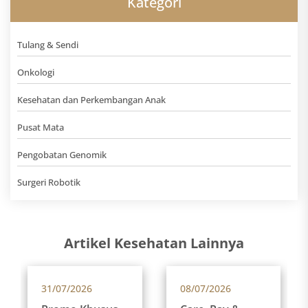
Kategori
Tulang & Sendi
Onkologi
Kesehatan dan Perkembangan Anak
Pusat Mata
Pengobatan Genomik
Surgeri Robotik
Artikel Kesehatan Lainnya
31/07/2026
08/07/2026