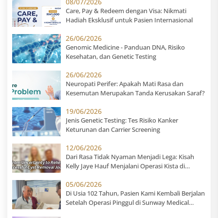
08/07/2026
Care, Pay & Redeem dengan Visa: Nikmati
Hadiah Eksklusif untuk Pasien Internasional
26/06/2026
Genomic Medicine - Panduan DNA, Risiko
Kesehatan, dan Genetic Testing
26/06/2026
Neuropati Perifer: Apakah Mati Rasa dan
Kesemutan Merupakan Tanda Kerusakan Saraf?
19/06/2026
Jenis Genetic Testing: Tes Risiko Kanker
Keturunan dan Carrier Screening
12/06/2026
Dari Rasa Tidak Nyaman Menjadi Lega: Kisah
Kelly Jaye Hauf Menjalani Operasi Kista di
Sunway Medical Centre
05/06/2026
Di Usia 102 Tahun, Pasien Kami Kembali Berjalan
Setelah Operasi Pinggul di Sunway Medical
Centre