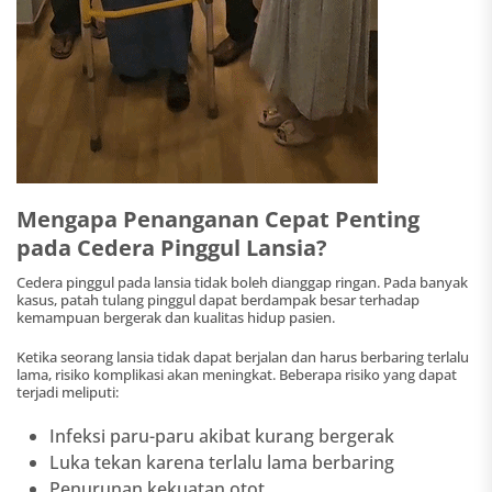
Mengapa Penanganan Cepat Penting
pada Cedera Pinggul Lansia?
Cedera pinggul pada lansia tidak boleh dianggap ringan. Pada banyak
kasus, patah tulang pinggul dapat berdampak besar terhadap
kemampuan bergerak dan kualitas hidup pasien.
Ketika seorang lansia tidak dapat berjalan dan harus berbaring terlalu
lama, risiko komplikasi akan meningkat. Beberapa risiko yang dapat
terjadi meliputi:
Infeksi paru-paru akibat kurang bergerak
Luka tekan karena terlalu lama berbaring
Penurunan kekuatan otot