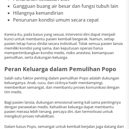
Gangguan buang air besar dan fungsi tubuh lain
Hilangnya kemandirian
Penurunan kondisi umum secara cepat
Karena itu, pada kasus yang sesuai, intervensi dini dapat menjadi
kunci untuk membantu pasien kembali bergerak. Namun, setiap
pasien tetap harus dinilai secara individual. Tidak semua pasien lansia
memiliki kondisi yang sama, dan keputusan operasi harus
mempertimbangkan kondisi medis, risiko anestesi, kemampuan
pemulihan, serta dukungan keluarga.
Peran Keluarga dalam Pemulihan Popo
Salah satu faktor penting dalam pemulihan Popo adalah dukungan
keluarganya. Anak, cucu, dan cicitnya hadir mendampingi,
memberikan semangat, dan membantu proses komunikasi dengan
tim medis.
Bagi pasien lansia, dukungan emosional sering kali sama pentingnya
dengan perawatan medis. Kehadiran keluarga dapat membantu
pasien merasa lebih tenang, percaya diri, dan termotivasi untuk
mengikuti proses rehabilitasi.
Dalam kasus Popo, semangat untuk kembali berjalan juga datang dari