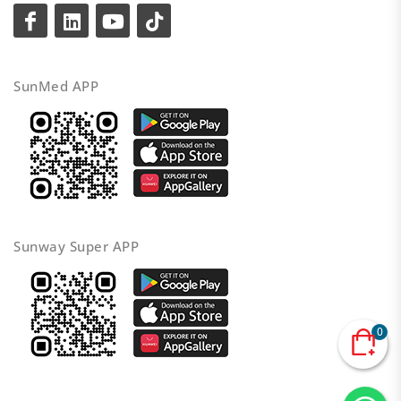
SunMed APP
Sunway Super APP
0