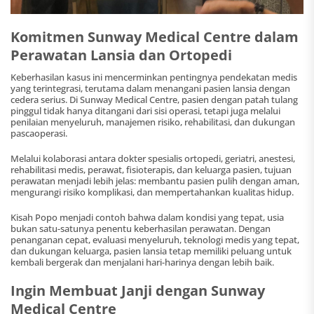
Komitmen Sunway Medical Centre dalam
Perawatan Lansia dan Ortopedi
Keberhasilan kasus ini mencerminkan pentingnya pendekatan medis
yang terintegrasi, terutama dalam menangani pasien lansia dengan
cedera serius. Di Sunway Medical Centre, pasien dengan patah tulang
pinggul tidak hanya ditangani dari sisi operasi, tetapi juga melalui
penilaian menyeluruh, manajemen risiko, rehabilitasi, dan dukungan
pascaoperasi.
Melalui kolaborasi antara dokter spesialis ortopedi, geriatri, anestesi,
rehabilitasi medis, perawat, fisioterapis, dan keluarga pasien, tujuan
perawatan menjadi lebih jelas: membantu pasien pulih dengan aman,
mengurangi risiko komplikasi, dan mempertahankan kualitas hidup.
Kisah Popo menjadi contoh bahwa dalam kondisi yang tepat, usia
bukan satu-satunya penentu keberhasilan perawatan. Dengan
penanganan cepat, evaluasi menyeluruh, teknologi medis yang tepat,
dan dukungan keluarga, pasien lansia tetap memiliki peluang untuk
kembali bergerak dan menjalani hari-harinya dengan lebih baik.
Ingin Membuat Janji dengan Sunway
Medical Centre