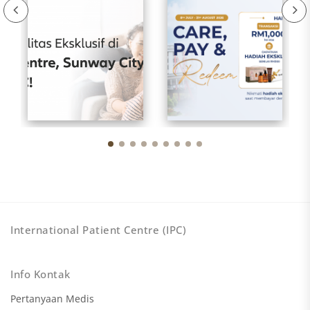
International Patient Centre (IPC)
Info Kontak
Pertanyaan Medis